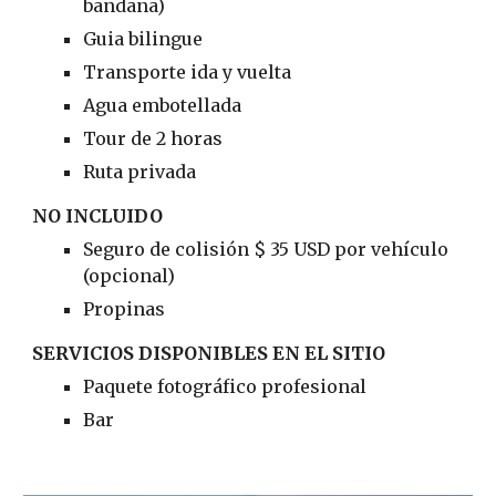
bandana)
Guia bilingue
Transporte ida y vuelta
Agua embotellada
Tour de 2 horas
Ruta privada
NO INCLUIDO
Seguro de colisión $ 35 USD por vehículo
(opcional)
Propinas
SERVICIOS DISPONIBLES EN EL SITIO
Paquete fotográfico profesional
Bar