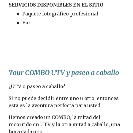
SERVICIOS DISPONIBLES EN EL SITIO
Paquete fotográfico profesional
Bar
Tour COMBO UTV y paseo a caballo
¿UTV o paseo a caballo?
Si no puede decidir entre uno u otro, entonces
esta es la aventura perfecta para usted.
Hemos creado un COMBO, la mitad del
recorrido en UTV y la otra mitad a caballo, una
hora cada uno.