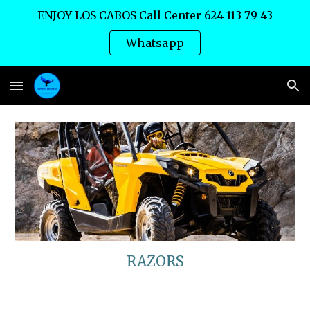
ENJOY LOS CABOS Call Center 624 113 79 43
Skip to main content
Skip to navigation
Whatsapp
RAZORS