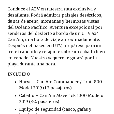
Conduce el ATV en nuestra ruta exclusiva y
desafiante. Podrá admirar paisajes desérticos,
dunas de arena, montañas y hermosas vistas
del Océano Pacífico. Aventura excepcional por
senderos del desierto a bordo de un UTV 4x4
Can Am, una hora de viaje aproximadamente.
Después del paseo en UTV, prepárese para un
trote tranquilo y relajante sobre un caballo bien
entrenado. Nuestro vaquero te guiará por la
playa durante una hora.
INCLUIDO
Horse + Can Am Commander / Trail 800
Model 2019 (1-2 pasajeros)
Caballo + Can Am Maverick 1000 Modelo
2019 (3-4 pasajeros)
Equipo de seguridad (casco, gafas y