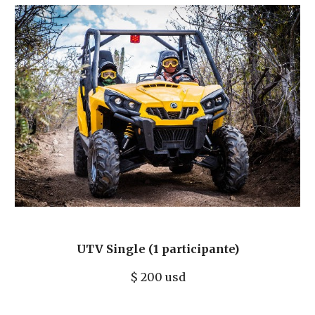
UTV Single (1 participante)
$
200 usd