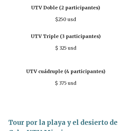
UTV Doble (2 participantes)
$
250
usd
UTV Triple (3 participantes)
$
325
usd
UTV cuádruple (4 participantes)
$
375
usd
Tour por la playa y el desierto de