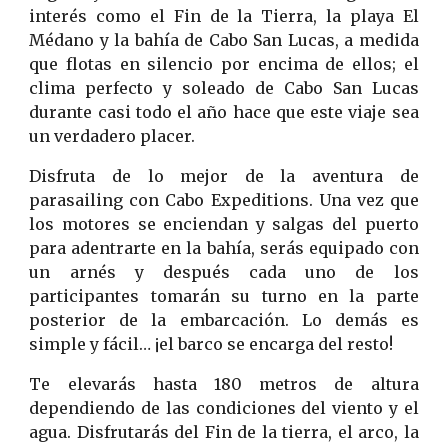
interés como el Fin de la Tierra, la playa El
Médano y la bahía de Cabo San Lucas, a medida
que flotas en silencio por encima de ellos; el
clima perfecto y soleado de Cabo San Lucas
durante casi todo el año hace que este viaje sea
un verdadero placer.
Disfruta de lo mejor de la aventura de
parasailing con Cabo Expeditions. Una vez que
los motores se enciendan y salgas del puerto
para adentrarte en la bahía, serás equipado con
un arnés y después cada uno de los
participantes tomarán su turno en la parte
posterior de la embarcación. Lo demás es
simple y fácil… ¡el barco se encarga del resto!
Te elevarás hasta 180 metros de altura
dependiendo de las condiciones del viento y el
agua. Disfrutarás del Fin de la tierra, el arco, la