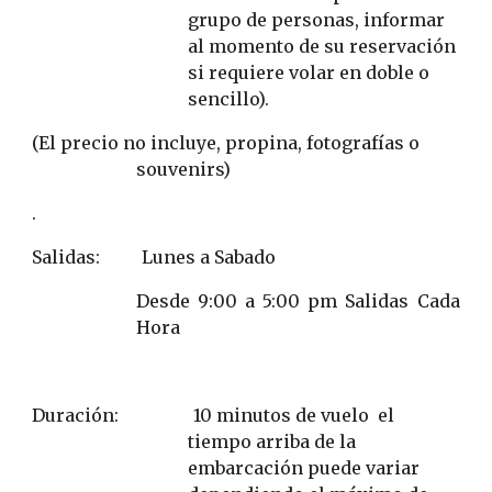
grupo de personas, informar 
al momento de su reservación 
si requiere volar en doble o 
sencillo).
(El precio no incluye, propina, fotografías o 
souvenirs)
.
Salidas:
Lunes a Sabado
Desde 9:00 a 5:00 pm Salidas Cada
Hora
Duración:                 10 minutos de vuelo  el 
tiempo arriba de la 
embarcación puede variar 