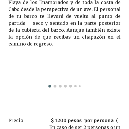
Playa de los Enamorados y de toda la costa de
Cabo desde la perspectiva de un ave. El personal
de tu barco te llevará de vuelta al punto de
partida – seco y sentado en la parte posterior
de la cubierta del barco. Aunque también existe
la opción de que recibas un chapuzón en el
camino de regreso.
Precio :                      
$ 1200 pesos
  por persona
  ( 
En caso de ser 2 personas o un 