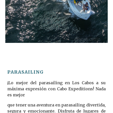
PARASAILING
¡Lo mejor del parasailing en Los Cabos a su
máxima expresión con Cabo Expeditions! Nada
es mejor
que tener una aventura en parasailing divertida,
segura y emocionante. Disfruta de lugares de