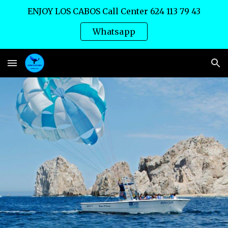
ENJOY LOS CABOS Call Center 624 113 79 43
Skip to main content
Skip to navigation
Whatsapp