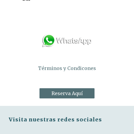
Términos y Condicones
Reserva Aquí
Visita nuestras redes sociales