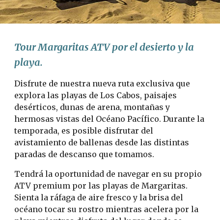
Tour Margaritas ATV por el desierto y la 
playa.
Disfrute de nuestra nueva ruta exclusiva que 
explora las playas de Los Cabos, paisajes 
desérticos, dunas de arena, montañas y 
hermosas vistas del Océano Pacífico. Durante la 
temporada, es posible disfrutar del 
avistamiento de ballenas desde las distintas 
paradas de descanso que tomamos.
Tendrá la oportunidad de navegar en su propio 
ATV premium por las playas de Margaritas. 
Sienta la ráfaga de aire fresco y la brisa del 
océano tocar su rostro mientras acelera por la 