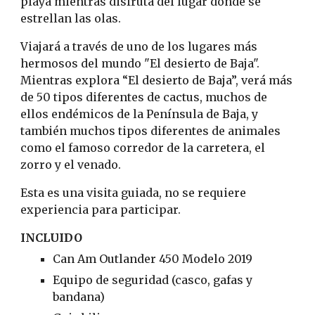
playa mientras disfruta del lugar donde se 
estrellan las olas.
Viajará a través de uno de los lugares más 
hermosos del mundo "El desierto de Baja". 
Mientras explora “El desierto de Baja”, verá más 
de 50 tipos diferentes de cactus, muchos de 
ellos endémicos de la Península de Baja, y 
también muchos tipos diferentes de animales 
como el famoso corredor de la carretera, el 
zorro y el venado.
Esta es una visita guiada, no se requiere 
experiencia para participar.
INCLUIDO
Can Am Outlander 450 Modelo 2019
Equipo de seguridad (casco, gafas y 
bandana)