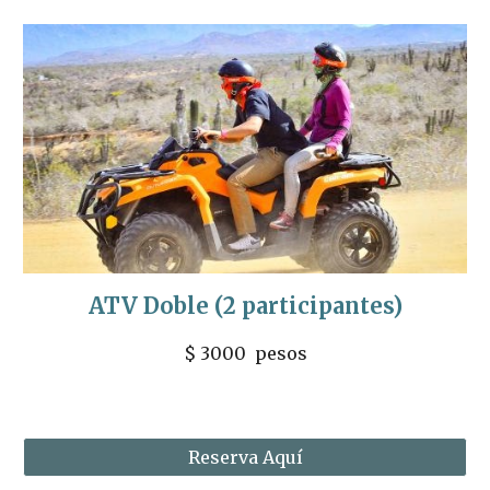
ATV Doble (2 participantes)
$ 3000  pesos
Reserva Aquí