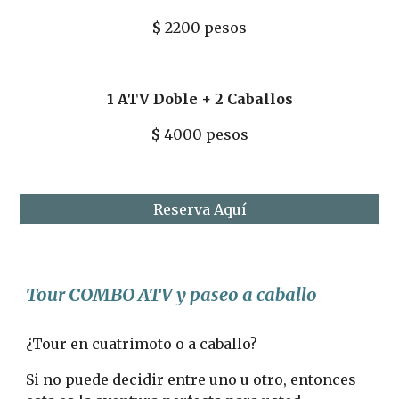
$
 2200 pesos
1 ATV Doble + 2 Caballos
$ 
4000 pesos
Reserva Aquí
Tour COMBO ATV y paseo a caballo
¿Tour en cuatrimoto o a caballo?
Si no puede decidir entre uno u otro, entonces 