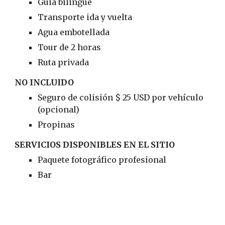
Guia bilingue
Transporte ida y vuelta
Agua embotellada
Tour de 2 horas
Ruta privada
NO INCLUIDO
Seguro de colisión $ 25 USD por vehículo 
(opcional)
Propinas
SERVICIOS DISPONIBLES EN EL SITIO
Paquete fotográfico profesional
Bar