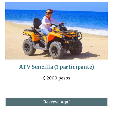
ATV 
Sencilla
 (1 participante)
$ 2000 pesos
Reserva Aquí