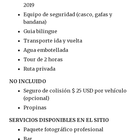
2019
Equipo de seguridad (casco, gafas y 
bandana)
Guia bilingue
Transporte ida y vuelta
Agua embotellada
Tour de 2 horas
Ruta privada
NO INCLUIDO
Seguro de colisión $ 25 USD por vehículo 
(opcional)
Propinas
SERVICIOS DISPONIBLES EN EL SITIO
Paquete fotográfico profesional
Bar